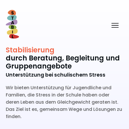
Stabilisierung
durch Beratung, Begleitung und
Gruppenangebote
Unterstützung bei schulischem Stress
Wir bieten Unterstützung für Jugendliche und
Familien, die Stress in der Schule haben oder
deren Leben aus dem Gleichgewicht geraten ist.
Das Ziel ist es, gemeinsam Wege und Lösungen zu
finden.