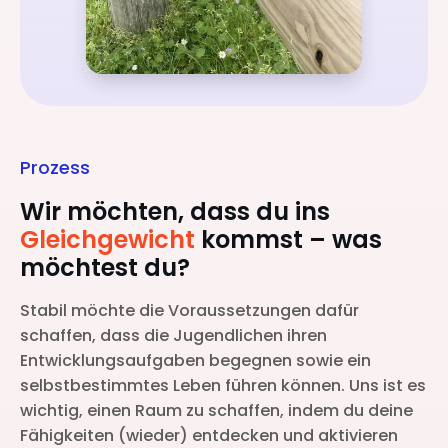
Prozess
Wir möchten, dass du ins
Gleichgewicht
kommst – was
möchtest du?
Stabil möchte die Voraussetzungen dafür
schaffen, dass die Jugendlichen ihren
Entwicklungsaufgaben begegnen sowie ein
selbstbestimmtes Leben führen können. Uns ist es
wichtig, einen Raum zu schaffen, indem du deine
Fähigkeiten (wieder) entdecken und aktivieren