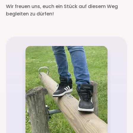
Wir freuen uns, euch ein Stück auf diesem Weg
begleiten zu dürfen!