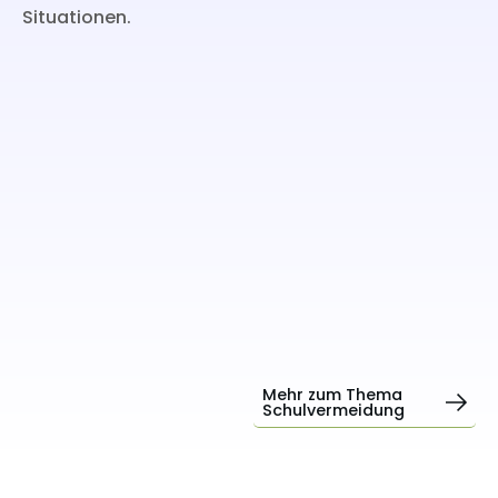
Situationen.
Mehr zum Thema
Schulvermeidung