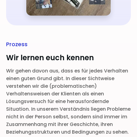
Prozess
Wir lernen euch kennen
Wir gehen davon aus, dass es für jedes Verhalten
einen guten Grund gibt. In dieser Sichtweise
verstehen wir die (problematischen)
Verhaltensweisen der Klienten als einen
Lösungsversuch für eine herausfordernde
Situation. In unserem Verständnis liegen Probleme
nicht in der Person selbst, sondern sind immer im
Zusammenhang mit ihrer Geschichte, ihren
Beziehungsstrukturen und Bedingungen zu sehen.