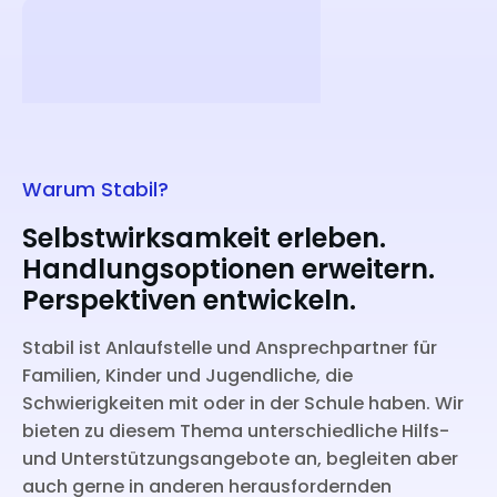
Warum Stabil?
Selbstwirksamkeit
erleben.
Handlungsoptionen
erweitern.
Perspektiven
entwickeln.
Stabil ist Anlaufstelle und Ansprechpartner für
Familien, Kinder und Jugendliche, die
Schwierigkeiten mit oder in der Schule haben. Wir
bieten zu diesem Thema unterschiedliche Hilfs-
und Unterstützungsangebote an, begleiten aber
auch gerne in anderen herausfordernden