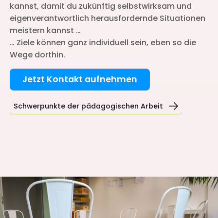
kannst, damit du zukünftig selbstwirksam und
eigenverantwortlich herausfordernde Situationen
meistern kannst …
… Ziele können ganz individuell sein, eben so die
Wege dorthin.
Jetzt Kontakt aufnehmen
Schwerpunkte der pädagogischen Arbeit