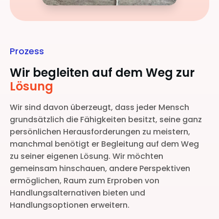
Prozess
Wir begleiten auf dem Weg zur
Lösung
Wir sind davon überzeugt, dass jeder Mensch
grundsätzlich die Fähigkeiten besitzt, seine ganz
persönlichen Herausforderungen zu meistern,
manchmal benötigt er Begleitung auf dem Weg
zu seiner eigenen Lösung. Wir möchten
gemeinsam hinschauen, andere Perspektiven
ermöglichen, Raum zum Erproben von
Handlungsalternativen bieten und
Handlungsoptionen erweitern.